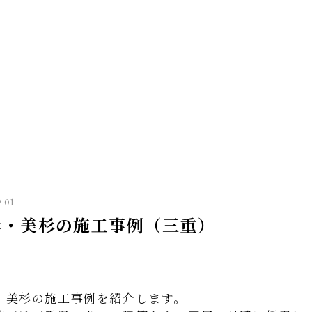
9.01
杉・美杉の施工事例（三重）
・美杉の施工事例を紹介します。