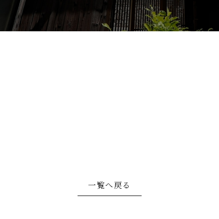
一覧へ戻る