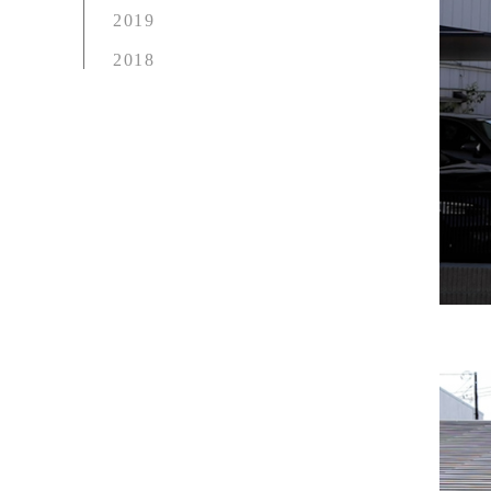
2019
2018