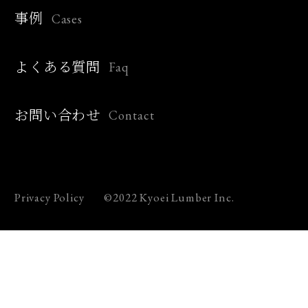
Cases
事例
Faq
よくある質問
Contact
お問い合わせ
Privacy Policy
©2022 Kyoei Lumber Inc.