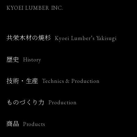
KYOEI LUMBER INC.
Kyoei Lumber’s Yakisugi
共栄木材の焼杉
History
歴史
Technics & Production
技術・生産
Production
ものづくり力
Products
商品