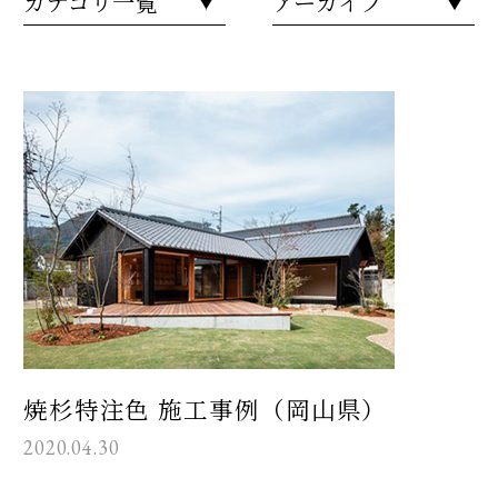
カテゴリ一覧
アーカイブ
焼杉特注色 施工事例（岡山県）
2020.04.30