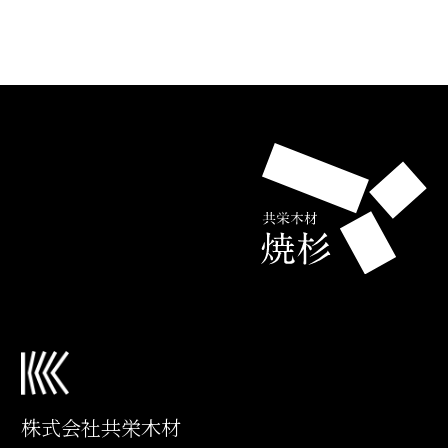
株式会社共栄木材