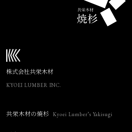
株式会社共栄木材
KYOEI LUMBER INC.
Kyoei Lumber’s Yakisugi
共栄木材の焼杉