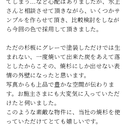
てしまう…など心配はありましたが、水上
さんと相談させて頂きながら、いくつかサ
ンプルを作らせて頂き、比較検討をしなが
ら今回の色で採用して頂きました。
ただの杉板にグレーで塗装しただけでは生
まれない、一度焼いて出来た炭をあえて落
としたからこその、焼杉にしか出せない表
情の外壁になったと思います。
写真からも上品で豊かな空間が伝わりま
す。お施主さまにも大変気に入っていただ
けたと伺いました。
このような素敵な物件に、当社の焼杉を使
っていただけてとても嬉しいです。