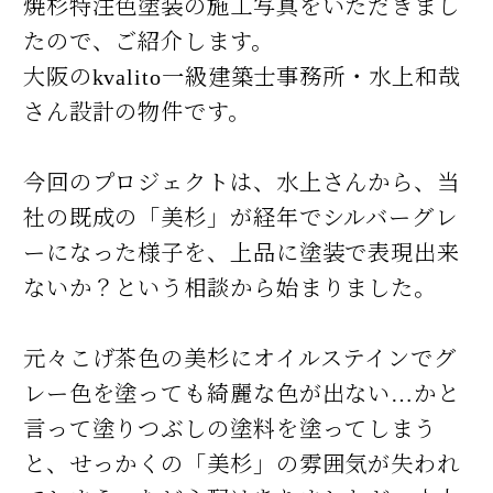
焼杉特注色塗装の施工写真をいただきまし
たので、ご紹介します。
大阪のkvalito一級建築士事務所・水上和哉
さん設計の物件です。
今回のプロジェクトは、水上さんから、当
社の既成の「美杉」が経年でシルバーグレ
ーになった様子を、上品に塗装で表現出来
ないか？という相談から始まりました。
元々こげ茶色の美杉にオイルステインでグ
レー色を塗っても綺麗な色が出ない…かと
言って塗りつぶしの塗料を塗ってしまう
と、せっかくの「美杉」の雰囲気が失われ