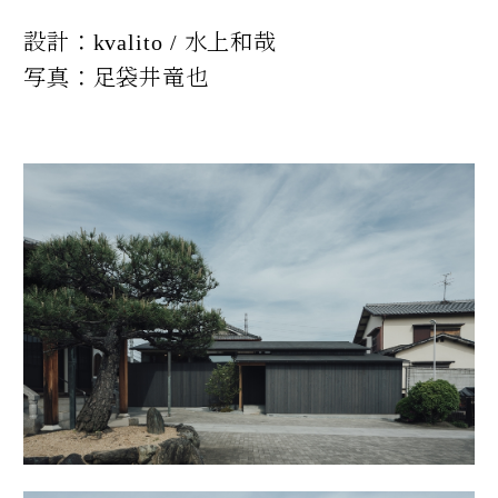
設計：kvalito / 水上和哉
写真：足袋井竜也