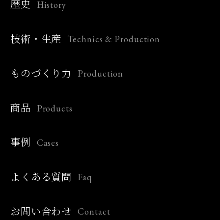
History
歴史
Technics & Production
技術・生産
Production
ものづくり力
Products
商品
Cases
事例
Faq
よくある質問
Contact
お問い合わせ