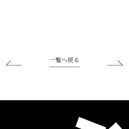
一覧へ戻る